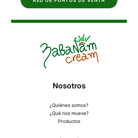
RED DE PUNTOS DE VENTA
Nosotros
¿Quiénes somos?
¿Qué nos mueve?
Productos