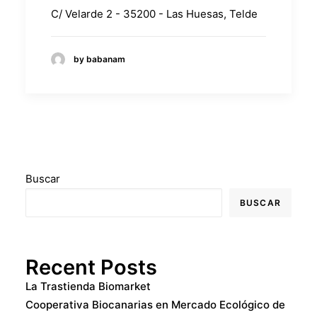
C/ Velarde 2 - 35200 - Las Huesas, Telde
by babanam
Buscar
BUSCAR
Recent Posts
La Trastienda Biomarket
Cooperativa Biocanarias en Mercado Ecológico de