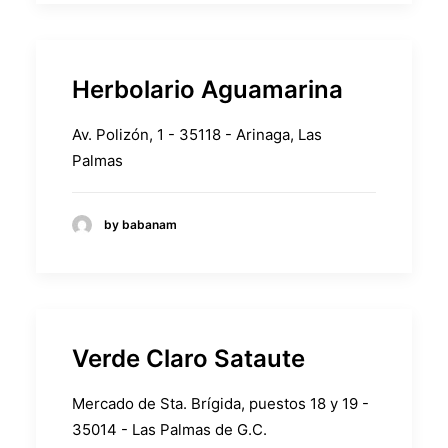
Herbolario Aguamarina
Av. Polizón, 1 - 35118 - Arinaga, Las
Palmas
by babanam
Verde Claro Sataute
Mercado de Sta. Brígida, puestos 18 y 19 -
35014 - Las Palmas de G.C.