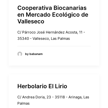
Cooperativa Biocanarias
en Mercado Ecológico de
Valleseco
C/ Párroco José Hernández Acosta, 11 -
35340 - Valleseco, Las Palmas
by babanam
Herbolario El Lirio
C/ Andrea Doria, 23 - 35118 - Arinaga, Las
Palmas