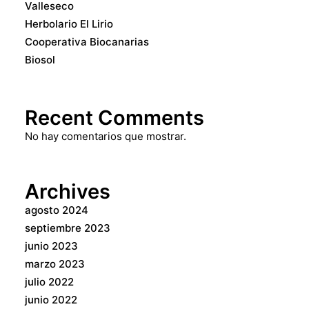
Valleseco
Herbolario El Lirio
Cooperativa Biocanarias
Biosol
Recent Comments
No hay comentarios que mostrar.
Archives
agosto 2024
septiembre 2023
junio 2023
marzo 2023
julio 2022
junio 2022