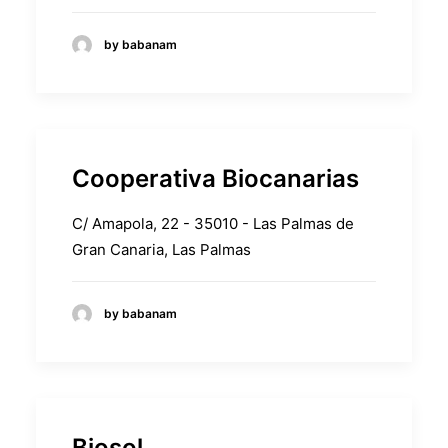
by babanam
Cooperativa Biocanarias
C/ Amapola, 22 - 35010 - Las Palmas de
Gran Canaria, Las Palmas
by babanam
Biosol