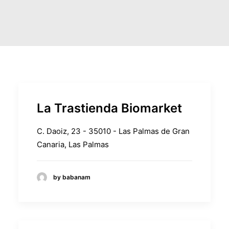
La Trastienda Biomarket
C. Daoiz, 23 - 35010 - Las Palmas de Gran
Canaria, Las Palmas
by babanam