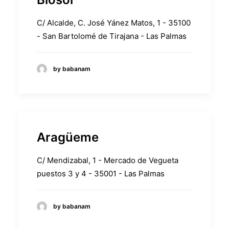
C/ Alcalde, C. José Yánez Matos, 1 - 35100
- San Bartolomé de Tirajana - Las Palmas
by babanam
Aragüeme
C/ Mendizabal, 1 - Mercado de Vegueta
puestos 3 y 4 - 35001 - Las Palmas
by babanam