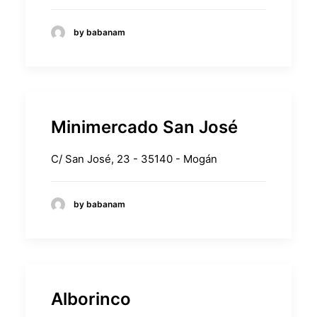
by babanam
Minimercado San José
C/ San José, 23 - 35140 - Mogán
by babanam
Alborinco