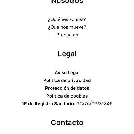
Nosotros
¿Quiénes somos?
¿Qué nos mueve?
Productos
Legal
Aviso Legal
Política de privacidad
Protección de datos
Política de cookies
Nº de Registro Sanitario:
GC/26/CP/31846
Contacto