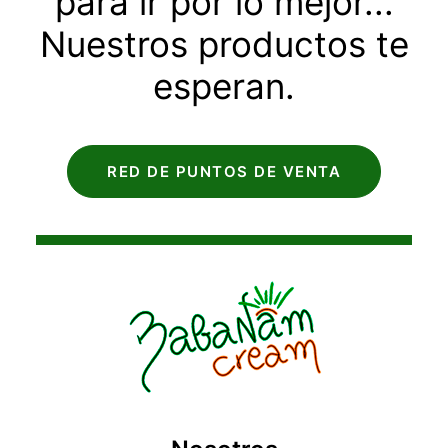
para ir por lo mejor...
Nuestros productos te
esperan.
RED DE PUNTOS DE VENTA